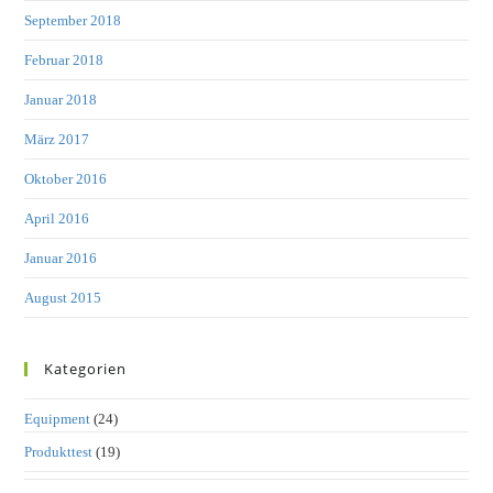
September 2018
Februar 2018
Januar 2018
März 2017
Oktober 2016
April 2016
Januar 2016
August 2015
Kategorien
Equipment
(24)
Produkttest
(19)