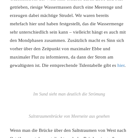
getrieben, riesige Wassermassen durch eine Meerenge und
erzeugen dabei mächtige Strudel. Wir waren bereits
mehrfach hier und haben festgestellt, das die Wassermenge
sehr unterschiedlich sein kann – vielleicht hängt es auch mit
den Mondphasen zusammen. Zusätzlich macht es Sinn sich
vorher über den Zeitpunkt von maximaler Ebbe und
maximaler Flut zu informieren, da dann der Strom am
gewaltigsten ist. Die entsprechende Tidentabelle gibt es
hier
.
Im Sund sieht man deutlich die Strömung
Saltstraumenbrücke von Meerseite aus gesehen
Wenn man die Brücke über den Saltstraumen von West nach