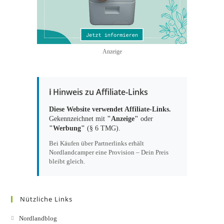
Anzeige
ℹ️ Hinweis zu Affiliate-Links
Diese Website verwendet Affiliate-Links.
Gekennzeichnet mit
"Anzeige"
oder
"Werbung"
(§ 6 TMG).
Bei Käufen über Partnerlinks erhält
Nordlandcamper eine Provision – Dein Preis
bleibt gleich.
Nützliche Links
Nordlandblog