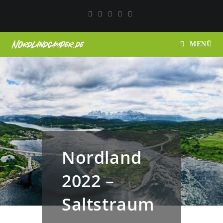
MENÜ
Nordland
2022 –
Saltstraum