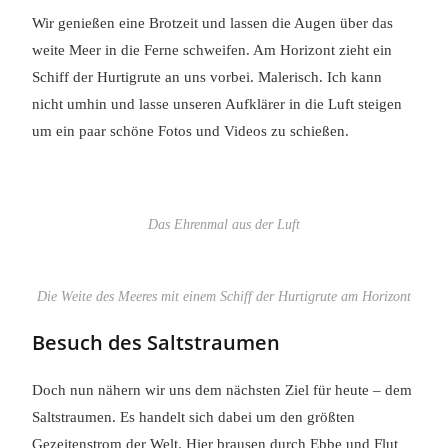
Wir genießen eine Brotzeit und lassen die Augen über das
weite Meer in die Ferne schweifen. Am Horizont zieht ein
Schiff der Hurtigrute an uns vorbei. Malerisch. Ich kann
nicht umhin und lasse unseren Aufklärer in die Luft steigen
um ein paar schöne Fotos und Videos zu schießen.
Das Ehrenmal aus der Luft
Die Weite des Meeres mit einem Schiff der Hurtigrute am Horizont
Besuch des Saltstraumen
Doch nun nähern wir uns dem nächsten Ziel für heute – dem
Saltstraumen. Es handelt sich dabei um den größten
Gezeitenstrom der Welt. Hier brausen durch Ebbe und Flut