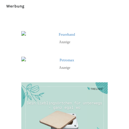
Werbung
Anzeige
Anzeige