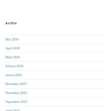
Archiv
Mai 2026
April 2026
März 2026
Februar 2026
Januar 2026
Dezember 2025
November 2025
September 2025
April 2025