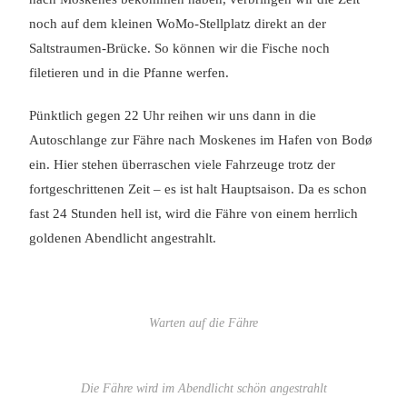
noch auf dem kleinen WoMo-Stellplatz direkt an der
Saltstraumen-Brücke. So können wir die Fische noch
filetieren und in die Pfanne werfen.
Pünktlich gegen 22 Uhr reihen wir uns dann in die
Autoschlange zur Fähre nach Moskenes im Hafen von Bodø
ein. Hier stehen überraschen viele Fahrzeuge trotz der
fortgeschrittenen Zeit – es ist halt Hauptsaison. Da es schon
fast 24 Stunden hell ist, wird die Fähre von einem herrlich
goldenen Abendlicht angestrahlt.
Warten auf die Fähre
Die Fähre wird im Abendlicht schön angestrahlt