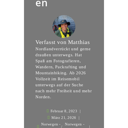
en
Verfasst von
Matthias
Nordlandverrückt und gerne
draußen unterwegs. Hat
Spaß am Fotografieren,
Wandern, Packrafting und
Mountainbiking. Ab 2026
Vollzeit im Reisemobil
unterwegs auf der Suche
nach mehr Freiheit und mehr
Norden.
Februar 8, 2023
März 21, 2026
Norwegen -
Norwegen -
/