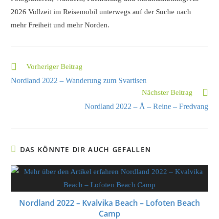
2026 Vollzeit im Reisemobil unterwegs auf der Suche nach
mehr Freiheit und mehr Norden.
Vorheriger Beitrag
Nordland 2022 – Wanderung zum Svartisen
Nächster Beitrag
Nordland 2022 – Å – Reine – Fredvang
DAS KÖNNTE DIR AUCH GEFALLEN
Nordland 2022 – Kvalvika Beach – Lofoten Beach
Camp