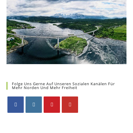
Folge Uns Gerne Auf Unseren Sozialen Kanälen Für
Mehr Norden Und Mehr Freiheit