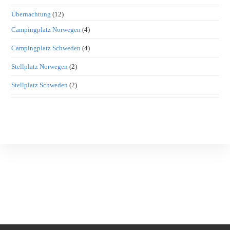
Übernachtung
(12)
Campingplatz Norwegen
(4)
Campingplatz Schweden
(4)
Stellplatz Norwegen
(2)
Stellplatz Schweden
(2)