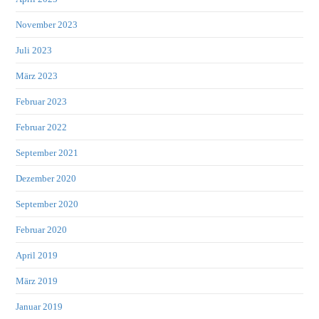
November 2023
Juli 2023
März 2023
Februar 2023
Februar 2022
September 2021
Dezember 2020
September 2020
Februar 2020
April 2019
März 2019
Januar 2019