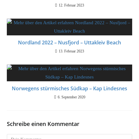
12. Februar 2023
Nordland 2022 – Nusfjord – Uttakleiv Beach
13. Februar 2023
Norwegens stürmisches Südkap – Kap Lindesnes
6. September 2020
Schreibe einen Kommentar