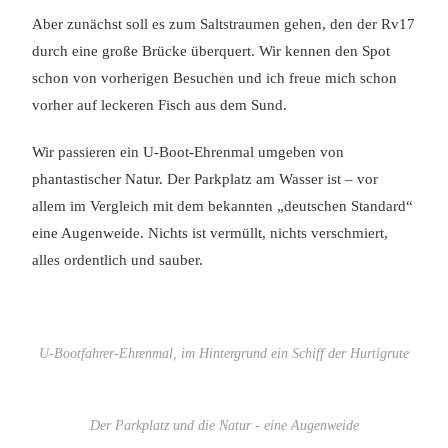
Aber zunächst soll es zum Saltstraumen gehen, den der Rv17
durch eine große Brücke überquert. Wir kennen den Spot
schon von vorherigen Besuchen und ich freue mich schon
vorher auf leckeren Fisch aus dem Sund.
Wir passieren ein U-Boot-Ehrenmal umgeben von
phantastischer Natur. Der Parkplatz am Wasser ist – vor
allem im Vergleich mit dem bekannten „deutschen Standard“
eine Augenweide. Nichts ist vermüllt, nichts verschmiert,
alles ordentlich und sauber.
U-Bootfahrer-Ehrenmal, im Hintergrund ein Schiff der Hurtigrute
Der Parkplatz und die Natur - eine Augenweide