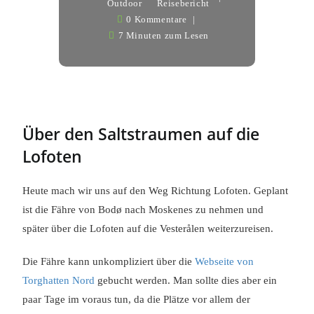
Outdoor
Reisebericht
0 Kommentare
7 Minuten zum Lesen
Über den Saltstraumen auf die
Lofoten
Heute mach wir uns auf den Weg Richtung Lofoten. Geplant
ist die Fähre von Bodø nach Moskenes zu nehmen und
später über die Lofoten auf die Vesterålen weiterzureisen.
Die Fähre kann unkompliziert über die
Webseite von
Torghatten Nord
gebucht werden. Man sollte dies aber ein
paar Tage im voraus tun, da die Plätze vor allem der