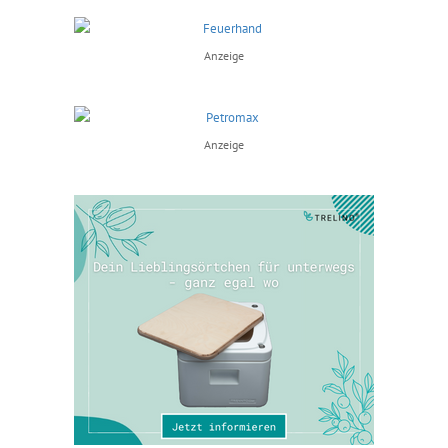
Anzeige
Anzeige