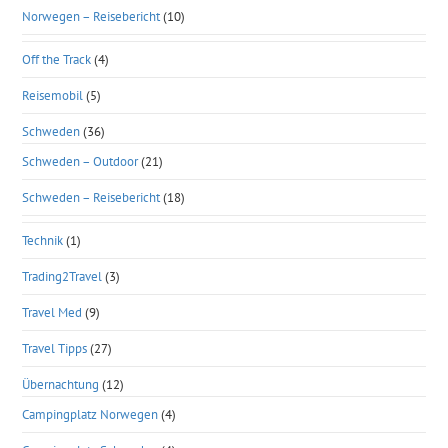
Norwegen – Reisebericht
(10)
Off the Track
(4)
Reisemobil
(5)
Schweden
(36)
Schweden – Outdoor
(21)
Schweden – Reisebericht
(18)
Technik
(1)
Trading2Travel
(3)
Travel Med
(9)
Travel Tipps
(27)
Übernachtung
(12)
Campingplatz Norwegen
(4)