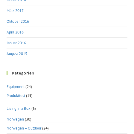
März 2017
Oktober 2016
April 2016
Januar 2016
August 2015
Kategorien
Equipment
(24)
Produkttest
(19)
Living in a Box
(6)
Norwegen
(30)
Norwegen – Outdoor
(24)