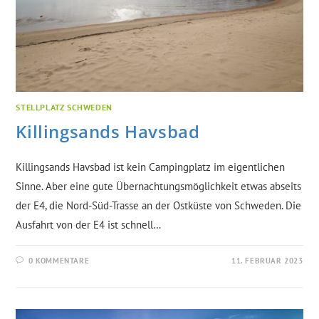
STELLPLATZ SCHWEDEN
Killingsands Havsbad
Killingsands Havsbad ist kein Campingplatz im eigentlichen
Sinne. Aber eine gute Übernachtungsmöglichkeit etwas abseits
der E4, die Nord-Süd-Trasse an der Ostküste von Schweden. Die
Ausfahrt von der E4 ist schnell…
0 KOMMENTARE
11. FEBRUAR 2023