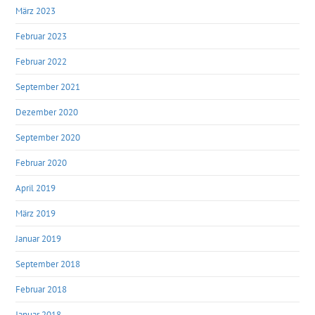
März 2023
Februar 2023
Februar 2022
September 2021
Dezember 2020
September 2020
Februar 2020
April 2019
März 2019
Januar 2019
September 2018
Februar 2018
Januar 2018