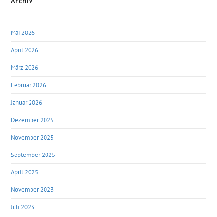
Archiv
Mai 2026
April 2026
März 2026
Februar 2026
Januar 2026
Dezember 2025
November 2025
September 2025
April 2025
November 2023
Juli 2023