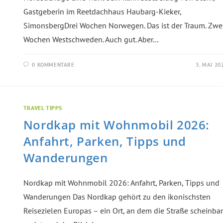
Gastgeberin im Reetdachhaus Haubarg-Kieker,
SimonsbergDrei Wochen Norwegen. Das ist der Traum. Zwe
Wochen Westschweden. Auch gut. Aber…
0 KOMMENTARE
3. MAI 20
TRAVEL TIPPS
Nordkap mit Wohnmobil 2026:
Anfahrt, Parken, Tipps und
Wanderungen
Nordkap mit Wohnmobil 2026: Anfahrt, Parken, Tipps und
Wanderungen Das Nordkap gehört zu den ikonischsten
Reisezielen Europas – ein Ort, an dem die Straße scheinbar