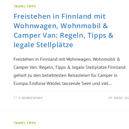
TRAVEL TIPPS
Freistehen in Finnland mit
Wohnwagen, Wohnmobil &
Camper Van: Regeln, Tipps &
legale Stellplätze
Freistehen in Finnland mit Wohnwagen, Wohnmobil &
Camper Van: Regeln, Tipps & legale Stellplätze Finnland
gehört zu den beliebtesten Reisezielen für Camper in
Europa. Endlose Wälder, tausende Seen und viel…
0 KOMMENTARE
29. MÄRZ 20
TRAVEL TIPPS