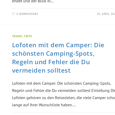
endet und der Blick in…
0 KOMMENTARE
29. APRIL 20
TRAVEL TIPPS
Lofoten mit dem Camper: Die
schönsten Camping-Spots,
Regeln und Fehler die Du
vermeiden solltest
Lofoten mit dem Camper: Die schönsten Camping-Spots,
Regeln und Fehler die Du vermeiden solltest Einleitung Di
Lofoten gehören zu den Reisezielen, die viele Camper sch
lange auf ihrer Wunschliste haben.…