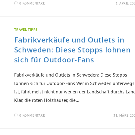
0 KOMMENTARE
3. APRIL 20
TRAVEL TIPPS
Fabrikverkäufe und Outlets in
Schweden: Diese Stopps lohnen
sich für Outdoor-Fans
Fabrikverkäufe und Outlets in Schweden: Diese Stopps
lohnen sich für Outdoor-Fans Wer in Schweden unterwegs
ist, fährt meist nicht nur wegen der Landschaft durchs Land
Klar, die roten Holzhäuser, die…
0 KOMMENTARE
31. MÄRZ 20