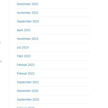
Dezember 2025
November 2025
September 2025
April 2025
November 2023
n
Juli 2023
März 2023
26
Februar 2023
Februar 2022
September 2021
Dezember 2020
September 2020