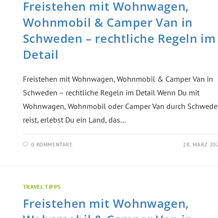
Freistehen mit Wohnwagen,
Wohnmobil & Camper Van in
Schweden – rechtliche Regeln im
Detail
Freistehen mit Wohnwagen, Wohnmobil & Camper Van in
Schweden – rechtliche Regeln im Detail Wenn Du mit
Wohnwagen, Wohnmobil oder Camper Van durch Schwede
reist, erlebst Du ein Land, das…
0 KOMMENTARE
28. MÄRZ 20
TRAVEL TIPPS
Freistehen mit Wohnwagen,