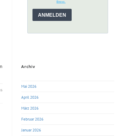
n
Archiv
Mai 2026
26
April 2026
März 2026
Februar 2026
Januar 2026