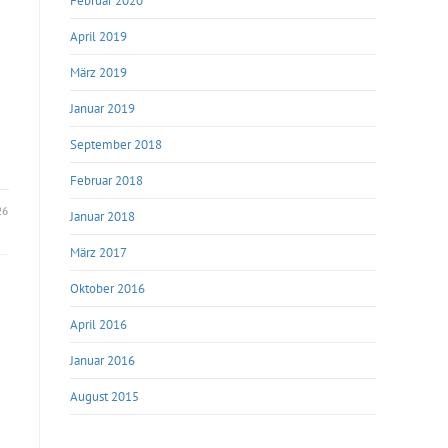
Februar 2020
April 2019
März 2019
Januar 2019
September 2018
Februar 2018
26
Januar 2018
März 2017
Oktober 2016
April 2016
Januar 2016
August 2015