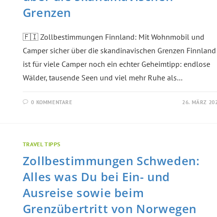
Grenzen
🇫🇮 Zollbestimmungen Finnland: Mit Wohnmobil und
Camper sicher über die skandinavischen Grenzen Finnland
ist für viele Camper noch ein echter Geheimtipp: endlose
Wälder, tausende Seen und viel mehr Ruhe als…
0 KOMMENTARE
26. MÄRZ 20
TRAVEL TIPPS
Zollbestimmungen Schweden:
Alles was Du bei Ein- und
Ausreise sowie beim
Grenzübertritt von Norwegen