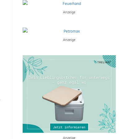
Anzeige
Anzeige
e
Anzeige