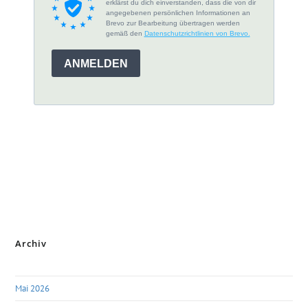
Archiv
Mai 2026