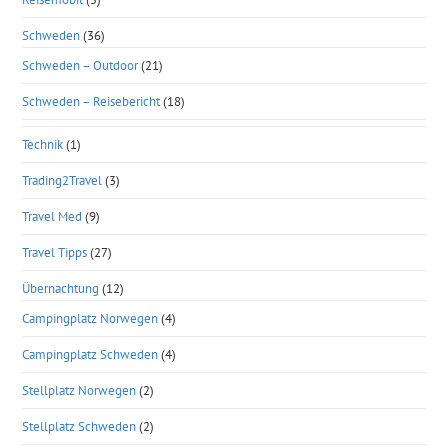
Schweden
(36)
Schweden – Outdoor
(21)
Schweden – Reisebericht
(18)
Technik
(1)
Trading2Travel
(3)
Travel Med
(9)
Travel Tipps
(27)
Übernachtung
(12)
Campingplatz Norwegen
(4)
Campingplatz Schweden
(4)
Stellplatz Norwegen
(2)
Stellplatz Schweden
(2)