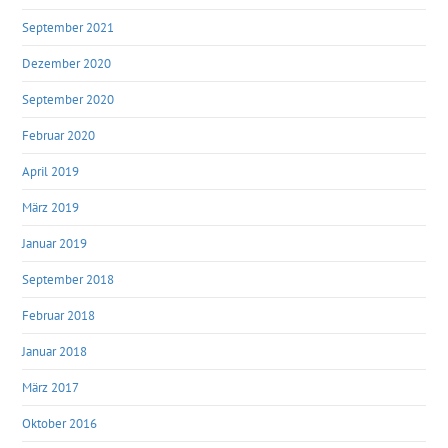
September 2021
Dezember 2020
September 2020
Februar 2020
April 2019
März 2019
Januar 2019
September 2018
Februar 2018
Januar 2018
März 2017
Oktober 2016