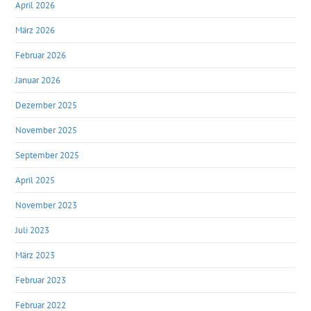
April 2026
März 2026
Februar 2026
Januar 2026
Dezember 2025
November 2025
September 2025
April 2025
November 2023
Juli 2023
März 2023
Februar 2023
Februar 2022