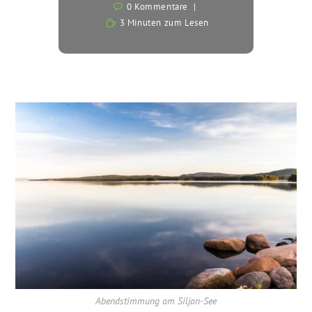
0 Kommentare
3 Minuten zum Lesen
Abendstimmung am Siljan-See