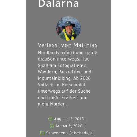
Dalarna
Verfasst von
Matthias
Nordlandverrückt und gerne
draußen unterwegs. Hat
Spaß am Fotografieren,
Wandern, Packrafting und
Mountainbiking. Ab 2026
Vollzeit im Reisemobil
unterwegs auf der Suche
nach mehr Freiheit und
mehr Norden.
August 13, 2015
Januar 3, 2026
Schweden - Reisebericht