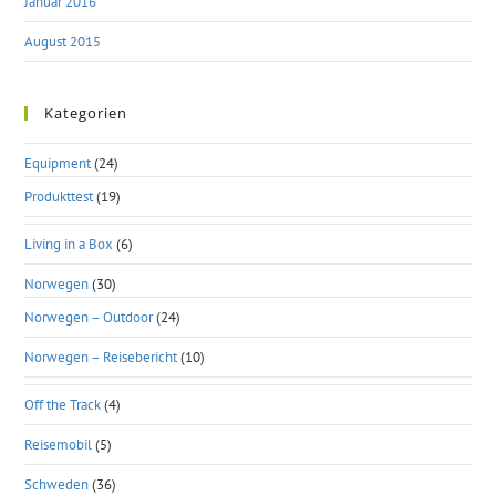
Januar 2016
August 2015
Kategorien
Equipment
(24)
Produkttest
(19)
Living in a Box
(6)
Norwegen
(30)
Norwegen – Outdoor
(24)
Norwegen – Reisebericht
(10)
Off the Track
(4)
Reisemobil
(5)
Schweden
(36)