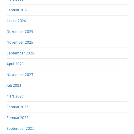
Februar 2026
Januar 2026
Dezember 2025
November 2025
September 2025
April 2025
November 2023
Juli 2023
März 2023
Februar 2023
Februar 2022
September 2021