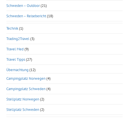
Schweden – Outdoor
(21)
Schweden – Reisebericht
(18)
Technik
(1)
Trading2Travel
(3)
Travel Med
(9)
Travel Tipps
(27)
Übernachtung
(12)
Campingplatz Norwegen
(4)
Campingplatz Schweden
(4)
Stellplatz Norwegen
(2)
Stellplatz Schweden
(2)