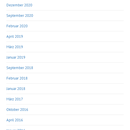
Dezember 2020
September 2020
Februar 2020
April 2019
März 2019
Januar 2019
September 2018
Februar 2018
Januar 2018
März 2017
Oktober 2016
April 2016