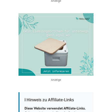
Anzeige
Anzeige
ℹ️ Hinweis zu Affiliate-Links
Diese Website verwendet Affiliate-Links.