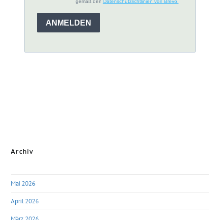
Archiv
Mai 2026
April 2026
März 2026