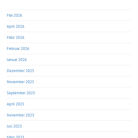
Mai 2026
April 2026
März 2026
Februar 2026
Januar 2026
Dezember 2025
November 2025
September 2025
April 2025
November 2023
Juli 2023
März 2023