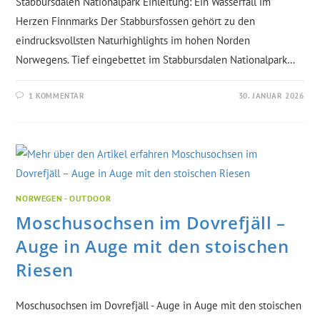
Stabbursdalen Nationalpark Einleitung: Ein Wasserfall im
Herzen Finnmarks Der Stabbursfossen gehört zu den
eindrucksvollsten Naturhighlights im hohen Norden
Norwegens. Tief eingebettet im Stabbursdalen Nationalpark…
1 KOMMENTAR
30. JANUAR 2026
NORWEGEN - OUTDOOR
Moschusochsen im Dovrefjäll –
Auge in Auge mit den stoischen
Riesen
Moschusochsen im Dovrefjäll - Auge in Auge mit den stoischen