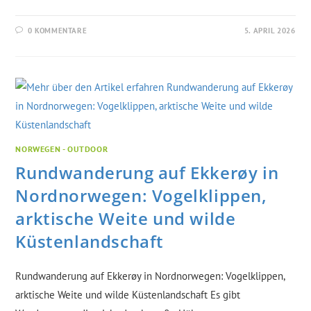
0 KOMMENTARE
5. APRIL 2026
NORWEGEN - OUTDOOR
Rundwanderung auf Ekkerøy in
Nordnorwegen: Vogelklippen,
arktische Weite und wilde
Küstenlandschaft
Rundwanderung auf Ekkerøy in Nordnorwegen: Vogelklippen,
arktische Weite und wilde Küstenlandschaft Es gibt