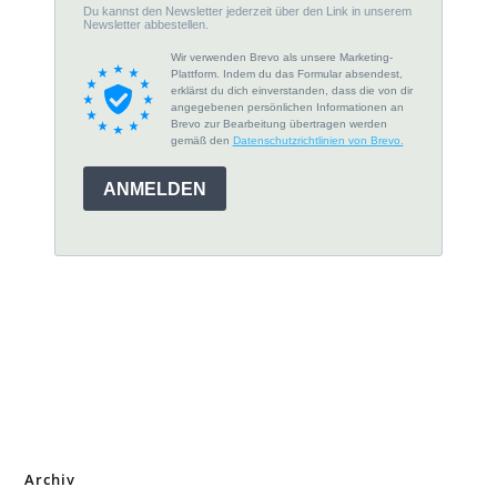
Archiv