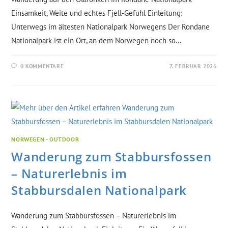
Einsamkeit, Weite und echtes Fjell-Gefühl Einleitung:
Unterwegs im ältesten Nationalpark Norwegens Der Rondane
Nationalpark ist ein Ort, an dem Norwegen noch so…
0 KOMMENTARE
7. FEBRUAR 2026
NORWEGEN - OUTDOOR
Wanderung zum Stabbursfossen
– Naturerlebnis im
Stabbursdalen Nationalpark
Wanderung zum Stabbursfossen – Naturerlebnis im