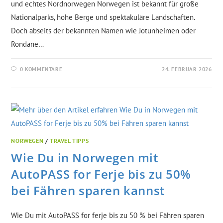
und echtes Nordnorwegen Norwegen ist bekannt für große
Nationalparks, hohe Berge und spektakuläre Landschaften.
Doch abseits der bekannten Namen wie Jotunheimen oder
Rondane…
0 KOMMENTARE
24. FEBRUAR 2026
NORWEGEN
/
TRAVEL TIPPS
Wie Du in Norwegen mit
AutoPASS for Ferje bis zu 50%
bei Fähren sparen kannst
Wie Du mit AutoPASS for ferje bis zu 50 % bei Fähren sparen