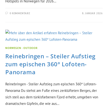
Hotspots in Norwegen für 2026…
0 KOMMENTARE
8. JANUAR 2026
NORWEGEN - OUTDOOR
Reinebringen – Steiler Aufstieg
zum epischen 360° Lofoten-
Panorama
Reinebringen - Steiler Aufstieg zum epischen 360° Lofoten-
Panorama Du stehst am Fuße eines zerklüfteten Berges, der
sich steil aus dem türkisfarbenen Fjord erhebt, umgeben von
dramatischen Gipfeln, die wie aus…