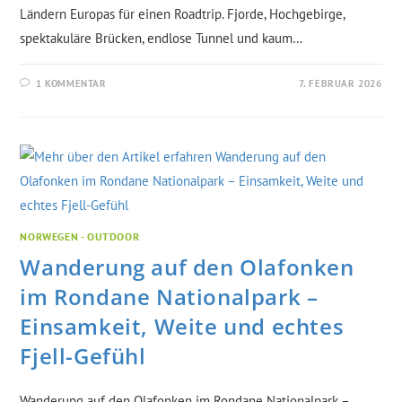
Ländern Europas für einen Roadtrip. Fjorde, Hochgebirge,
spektakuläre Brücken, endlose Tunnel und kaum…
1 KOMMENTAR
7. FEBRUAR 2026
NORWEGEN - OUTDOOR
Wanderung auf den Olafonken
im Rondane Nationalpark –
Einsamkeit, Weite und echtes
Fjell-Gefühl
Wanderung auf den Olafonken im Rondane Nationalpark –