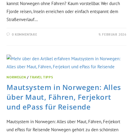
kannst Norwegen ohne Fähren? Kaum vorstellbar. Wer durch
Fjorde reisen, Inseln erreichen oder einfach entspannt dem
Straßenverlauf…
0 KOMMENTARE
9. FEBRUAR 2026
NORWEGEN
/
TRAVEL TIPPS
Mautsystem in Norwegen: Alles
über Maut, Fähren, Ferjekort
und ePass für Reisende
Mautsystem in Norwegen: Alles über Maut, Fähren, Ferjekort
und ePass für Reisende Norwegen gehört zu den schönsten