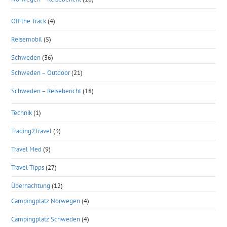
Off the Track
(4)
Reisemobil
(5)
Schweden
(36)
Schweden – Outdoor
(21)
Schweden – Reisebericht
(18)
Technik
(1)
Trading2Travel
(3)
Travel Med
(9)
Travel Tipps
(27)
Übernachtung
(12)
Campingplatz Norwegen
(4)
Campingplatz Schweden
(4)