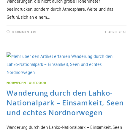
Wanderungen, die nicht durch große Höhenmeter
beeindrucken, sondern durch Atmosphäre, Weite und das
Gefühl, sich an einem…
0 KOMMENTARE
1. APRIL 2026
NORWEGEN - OUTDOOR
Wanderung durch den Lahko-
Nationalpark – Einsamkeit, Seen
und echtes Nordnorwegen
Wanderung durch den Lahko-Nationalpark – Einsamkeit, Seen