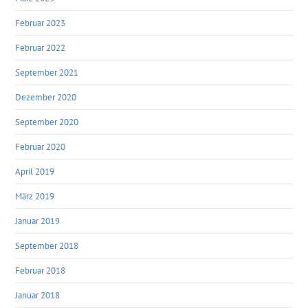
Februar 2023
Februar 2022
September 2021
Dezember 2020
September 2020
Februar 2020
April 2019
März 2019
Januar 2019
September 2018
Februar 2018
Januar 2018