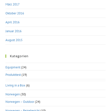
März 2017
Oktober 2016
April 2016
Januar 2016
August 2015
Kategorien
Equipment
(24)
Produkttest
(19)
Living in a Box
(6)
Norwegen
(30)
Norwegen – Outdoor
(24)
Norwegen – Reisebericht
(10)