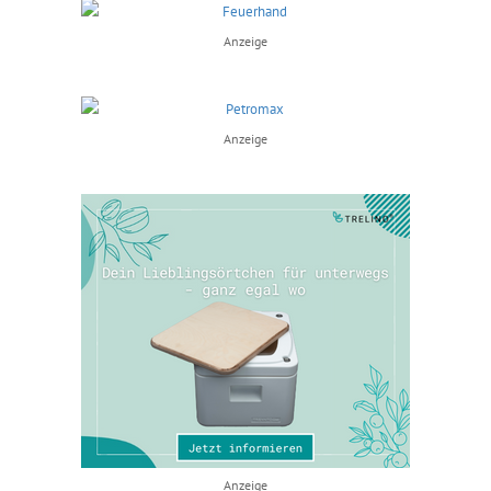
Anzeige
Anzeige
Anzeige