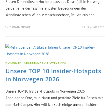
Riesen Die endlosen Hochplateaus des Dovrefjäll in Norwegen
bergen eine der faszinierendsten Begegnungen der
skandinavischen Wildnis: Moschusochsen, Relikte aus der…
0 KOMMENTARE
12. JANUAR 2026
NORWEGEN - REISEBERICHT
/
TRAVEL TIPPS
Unsere TOP 10 Insider-Hotspots
in Norwegen 2026
Unsere TOP 10 Insider-Hotspots in Norwegen 2026
Abgelegene Orte, raue Natur und perfekte Ziele für Reisen mit
dem 4x4-Camper. Hier will ich Euch einige unserer Insider-