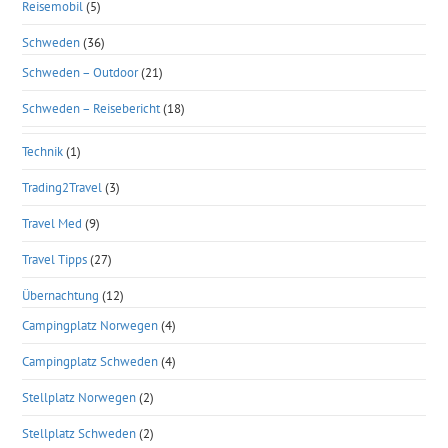
Reisemobil
(5)
Schweden
(36)
Schweden – Outdoor
(21)
Schweden – Reisebericht
(18)
Technik
(1)
Trading2Travel
(3)
Travel Med
(9)
Travel Tipps
(27)
Übernachtung
(12)
Campingplatz Norwegen
(4)
Campingplatz Schweden
(4)
Stellplatz Norwegen
(2)
Stellplatz Schweden
(2)