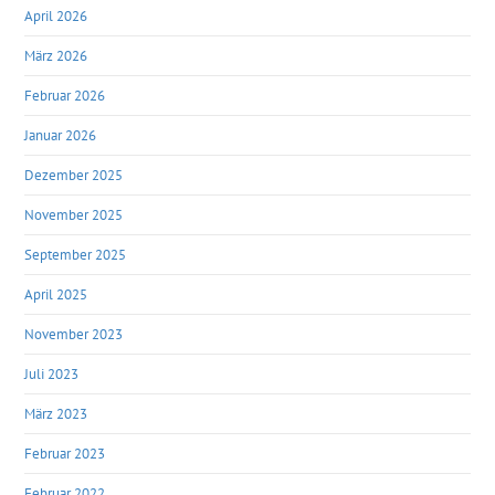
April 2026
März 2026
Februar 2026
Januar 2026
Dezember 2025
November 2025
September 2025
April 2025
November 2023
Juli 2023
März 2023
Februar 2023
Februar 2022