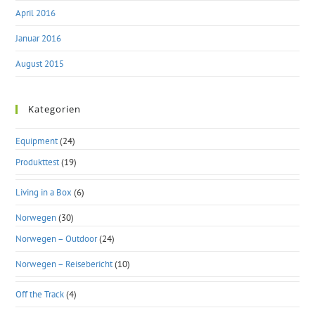
April 2016
Januar 2016
August 2015
Kategorien
Equipment
(24)
Produkttest
(19)
Living in a Box
(6)
Norwegen
(30)
Norwegen – Outdoor
(24)
Norwegen – Reisebericht
(10)
Off the Track
(4)