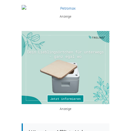
Anzeige
Anzeige