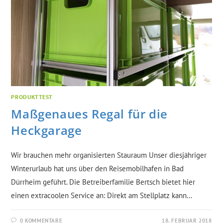
PRODUKTTEST
Maßgenaues Regal für die
Heckgarage
Wir brauchen mehr organisierten Stauraum Unser diesjähriger
Winterurlaub hat uns über den Reisemobilhafen in Bad
Dürrheim geführt. Die Betreiberfamilie Bertsch bietet hier
einen extracoolen Service an: Direkt am Stellplatz kann…
0 KOMMENTARE
18. FEBRUAR 2018