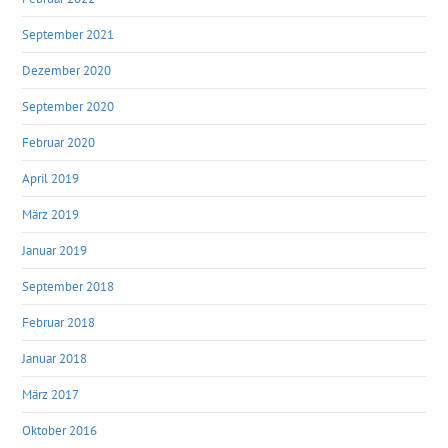
September 2021
Dezember 2020
September 2020
Februar 2020
April 2019
März 2019
Januar 2019
September 2018
Februar 2018
Januar 2018
März 2017
Oktober 2016