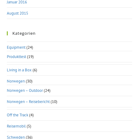
Januar 2016
August 2015
Kategorien
Equipment
(24)
Produkttest
(19)
Living in a Box
(6)
Norwegen
(30)
Norwegen – Outdoor
(24)
Norwegen – Reisebericht
(10)
Off the Track
(4)
Reisemobil
(5)
Schweden
(36)