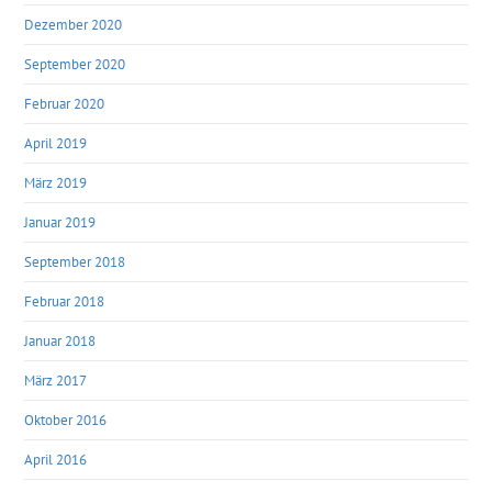
Dezember 2020
September 2020
Februar 2020
April 2019
März 2019
Januar 2019
September 2018
Februar 2018
Januar 2018
März 2017
Oktober 2016
April 2016