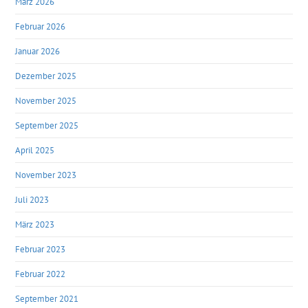
März 2026
Februar 2026
Januar 2026
Dezember 2025
November 2025
September 2025
April 2025
November 2023
Juli 2023
März 2023
Februar 2023
Februar 2022
September 2021