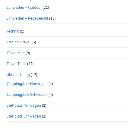
Schweden – Outdoor
(21)
Schweden – Reisebericht
(18)
Technik
(1)
Trading2Travel
(3)
Travel Med
(9)
Travel Tipps
(27)
Übernachtung
(12)
Campingplatz Norwegen
(4)
Campingplatz Schweden
(4)
Stellplatz Norwegen
(2)
Stellplatz Schweden
(2)