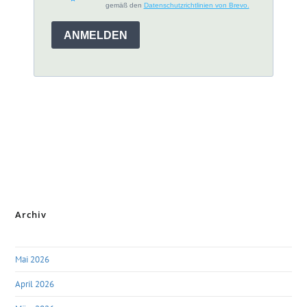
Archiv
Mai 2026
April 2026