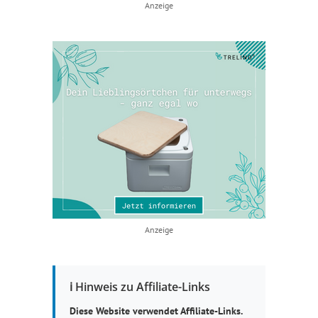
Anzeige
Anzeige
ℹ️ Hinweis zu Affiliate-Links
Diese Website verwendet Affiliate-Links.