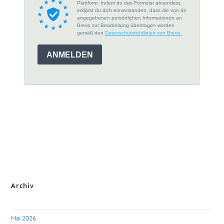
Archiv
Mai 2026