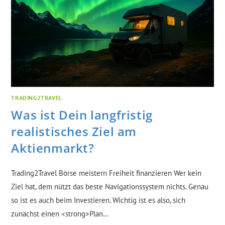
TRADING2TRAVEL
Was ist Dein langfristig
realistisches Ziel am
Aktienmarkt?
Trading2Travel Börse meistern Freiheit finanzieren Wer kein
Ziel hat, dem nützt das beste Navigationssystem nichts. Genau
so ist es auch beim Investieren. Wichtig ist es also, sich
zunächst einen <strong>Plan…