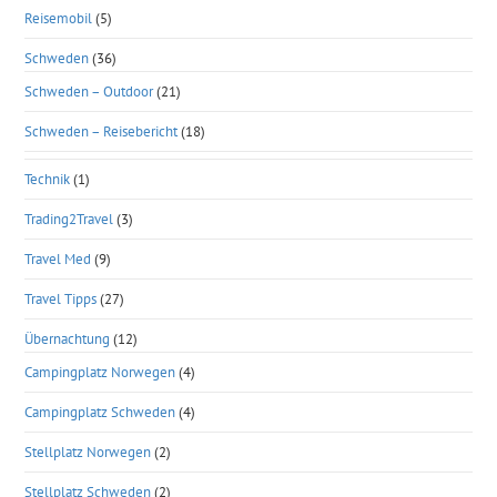
Reisemobil
(5)
Schweden
(36)
Schweden – Outdoor
(21)
Schweden – Reisebericht
(18)
Technik
(1)
Trading2Travel
(3)
Travel Med
(9)
Travel Tipps
(27)
Übernachtung
(12)
Campingplatz Norwegen
(4)
Campingplatz Schweden
(4)
Stellplatz Norwegen
(2)
Stellplatz Schweden
(2)