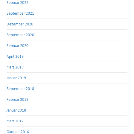
Februar 2022
September 2021
Dezember 2020
September 2020
Februar 2020
April 2019
März 2019
Januar 2019
September 2018
Februar 2018
Januar 2018
März 2017
Oktober 2016