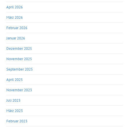
April 2026
März 2026
Februar 2026
Januar 2026
Dezember 2025
November 2025
September 2025
April 2025
November 2023
Juli 2023
März 2023
Februar 2023