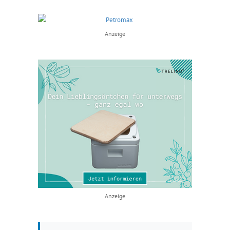
Anzeige
Anzeige