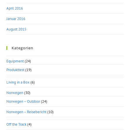
April 2016
Januar 2016
August 2015
Kategorien
Equipment
(24)
Produkttest
(19)
Living in a Box
(6)
Norwegen
(30)
Norwegen – Outdoor
(24)
Norwegen – Reisebericht
(10)
Off the Track
(4)