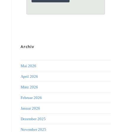
Archiv
Mai 2026
April 2026
März 2026
Februar 2026
Januar 2026
Dezember 2025
November 2025