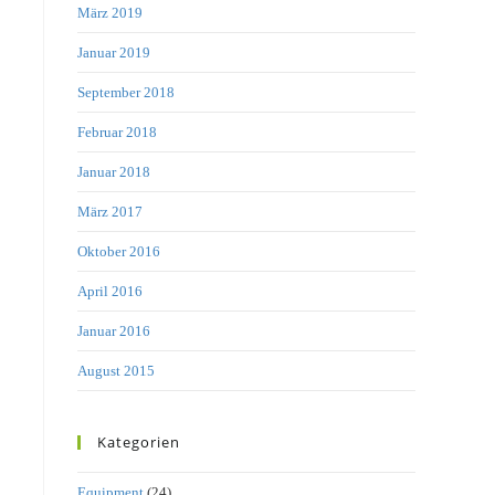
März 2019
Januar 2019
September 2018
Februar 2018
Januar 2018
März 2017
Oktober 2016
April 2016
Januar 2016
August 2015
Kategorien
Equipment
(24)