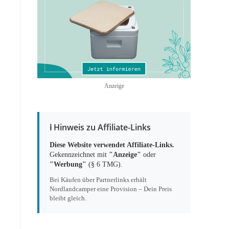
Anzeige
ℹ️ Hinweis zu Affiliate-Links
Diese Website verwendet Affiliate-Links.
Gekennzeichnet mit
"Anzeige"
oder
"Werbung"
(§ 6 TMG).
Bei Käufen über Partnerlinks erhält
Nordlandcamper eine Provision – Dein Preis
bleibt gleich.