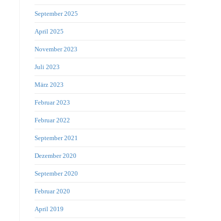
September 2025
April 2025
November 2023
Juli 2023
März 2023
Februar 2023
Februar 2022
September 2021
Dezember 2020
September 2020
Februar 2020
April 2019