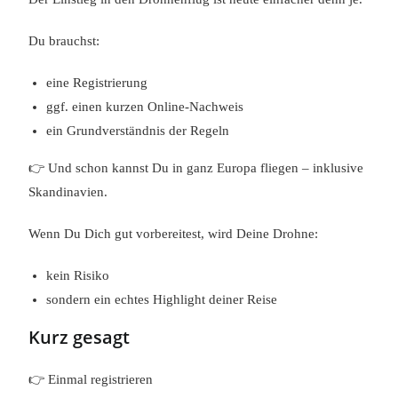
Du brauchst:
eine Registrierung
ggf. einen kurzen Online-Nachweis
ein Grundverständnis der Regeln
👉 Und schon kannst Du in ganz Europa fliegen – inklusive
Skandinavien.
Wenn Du Dich gut vorbereitest, wird Deine Drohne:
kein Risiko
sondern ein echtes Highlight deiner Reise
Kurz gesagt
👉 Einmal registrieren