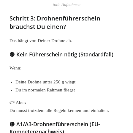
tolle Aufnahmen
Schritt 3: Drohnenführerschein –
brauchst Du einen?
Das hängt von Deiner Drohne ab.
🟢 Kein Führerschein nötig (Standardfall)
Wenn:
Deine Drohne unter 250 g wiegt
Du im normalen Rahmen fliegst
👉 Aber:
Du musst trotzdem alle Regeln kennen und einhalten.
🟡 A1/A3-Drohnenführerschein (EU-
Kompetenznachweis)