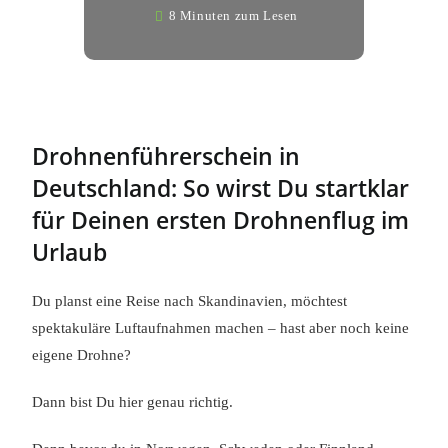
8 Minuten zum Lesen
Drohnenführerschein in
Deutschland: So wirst Du startklar
für Deinen ersten Drohnenflug im
Urlaub
Du planst eine Reise nach Skandinavien, möchtest
spektakuläre Luftaufnahmen machen – hast aber noch keine
eigene Drohne?
Dann bist Du hier genau richtig.