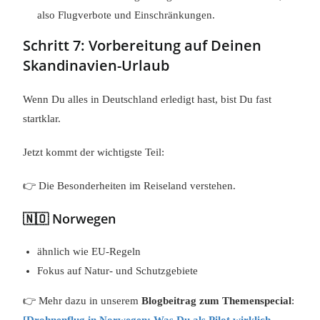
also Flugverbote und Einschränkungen.
Schritt 7: Vorbereitung auf Deinen
Skandinavien-Urlaub
Wenn Du alles in Deutschland erledigt hast, bist Du fast
startklar.
Jetzt kommt der wichtigste Teil:
👉 Die Besonderheiten im Reiseland verstehen.
🇳🇴 Norwegen
ähnlich wie EU-Regeln
Fokus auf Natur- und Schutzgebiete
👉 Mehr dazu in unserem
Blogbeitrag zum Themenspecial
: