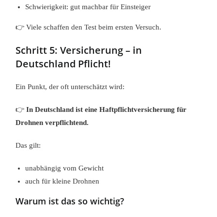
Schwierigkeit: gut machbar für Einsteiger
👉 Viele schaffen den Test beim ersten Versuch.
Schritt 5: Versicherung – in
Deutschland Pflicht!
Ein Punkt, der oft unterschätzt wird:
👉
In Deutschland ist eine Haftpflichtversicherung für
Drohnen verpflichtend.
Das gilt:
unabhängig vom Gewicht
auch für kleine Drohnen
Warum ist das so wichtig?