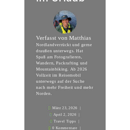
Verfasst von
Matthias
Nordlandverrückt und gerne
draußen unterwegs. Hat
Spaß am Fotografieren,
Wandern, Packrafting und
Mountainbiking. Ab 2026
Vollzeit im Reisemobil
unterwegs auf der Suche
nach mehr Freiheit und mehr
Norden.
März 23, 2026
April 2, 2026
Travel Tipps
0 Kommentare