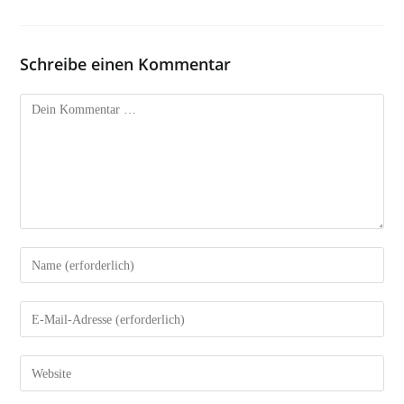
Schreibe einen Kommentar