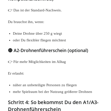
👉 Das ist der Standard-Nachweis.
Du brauchst ihn, wenn:
Deine Drohne über 250 g wiegt
oder Du flexibler fliegen möchtest
🔴 A2-Drohnenführerschein (optional)
👉 Für mehr Möglichkeiten im Alltag
Er erlaubt:
näher an unbeteiligte Personen zu fliegen
mehr Spielraum bei der Nutzung größerer Drohnen
Schritt 4: So bekommst Du den A1/A3-
Drohnenführerschein