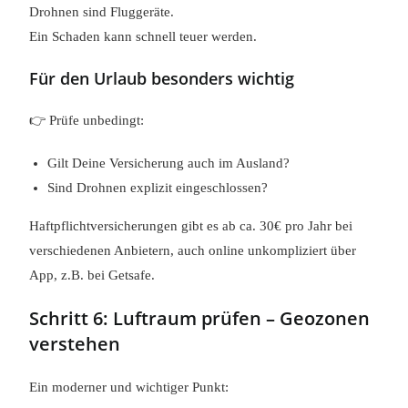
Drohnen sind Fluggeräte.
Ein Schaden kann schnell teuer werden.
Für den Urlaub besonders wichtig
👉 Prüfe unbedingt:
Gilt Deine Versicherung auch im Ausland?
Sind Drohnen explizit eingeschlossen?
Haftpflichtversicherungen gibt es ab ca. 30€ pro Jahr bei
verschiedenen Anbietern, auch online unkompliziert über
App, z.B. bei Getsafe.
Schritt 6: Luftraum prüfen – Geozonen
verstehen
Ein moderner und wichtiger Punkt: