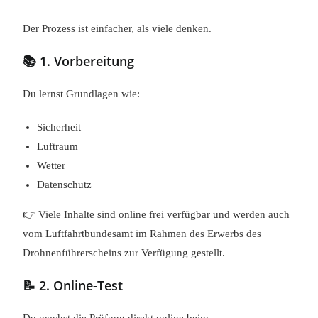
Der Prozess ist einfacher, als viele denken.
📚 1. Vorbereitung
Du lernst Grundlagen wie:
Sicherheit
Luftraum
Wetter
Datenschutz
👉 Viele Inhalte sind online frei verfügbar und werden auch
vom Luftfahrtbundesamt im Rahmen des Erwerbs des
Drohnenführerscheins zur Verfügung gestellt.
📝 2. Online-Test