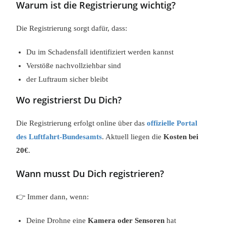
Warum ist die Registrierung wichtig?
Die Registrierung sorgt dafür, dass:
Du im Schadensfall identifiziert werden kannst
Verstöße nachvollziehbar sind
der Luftraum sicher bleibt
Wo registrierst Du Dich?
Die Registrierung erfolgt online über das
offizielle Portal
des Luftfahrt-Bundesamts
. Aktuell liegen die
Kosten bei
20€
.
Wann musst Du Dich registrieren?
👉 Immer dann, wenn:
Deine Drohne eine
Kamera oder Sensoren
hat