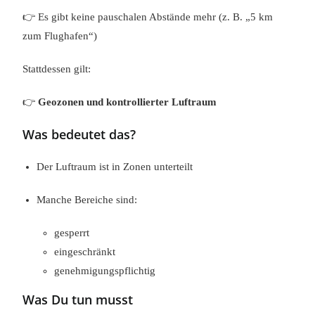
👉 Es gibt keine pauschalen Abstände mehr (z. B. „5 km
zum Flughafen“)
Stattdessen gilt:
👉
Geozonen und kontrollierter Luftraum
Was bedeutet das?
Der Luftraum ist in Zonen unterteilt
Manche Bereiche sind:
gesperrt
eingeschränkt
genehmigungspflichtig
Was Du tun musst