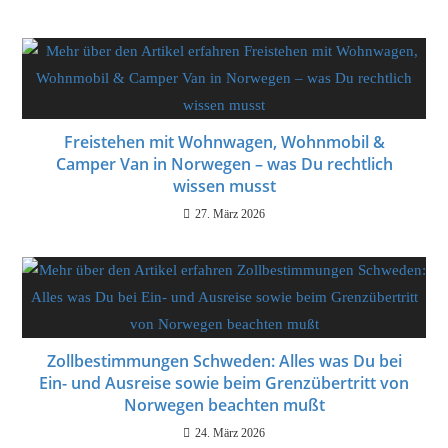
Freistehen mit Wohnwagen, Wohnmobil &
Camper Van in Norwegen – was Du rechtlich
wissen musst
27. März 2026
Zollbestimmungen Schweden: Alles was Du bei
Ein- und Ausreise sowie beim Grenzübertritt von
Norwegen beachten mußt
24. März 2026