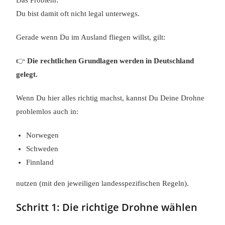
Das Problem:
Du bist damit oft nicht legal unterwegs.
Gerade wenn Du im Ausland fliegen willst, gilt:
👉
Die rechtlichen Grundlagen werden in Deutschland
gelegt.
Wenn Du hier alles richtig machst, kannst Du Deine Drohne
problemlos auch in:
Norwegen
Schweden
Finnland
nutzen (mit den jeweiligen landesspezifischen Regeln).
Schritt 1: Die richtige Drohne wählen