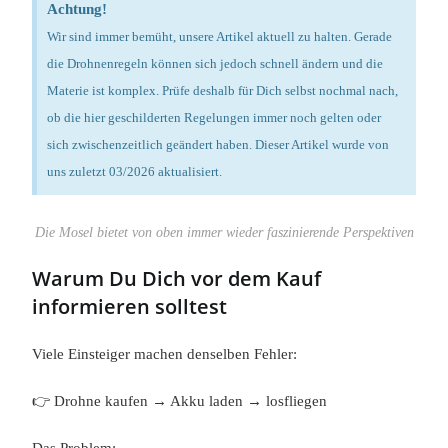
Achtung!
Wir sind immer bemüht, unsere Artikel aktuell zu halten. Gerade
die Drohnenregeln können sich jedoch schnell ändern und die
Materie ist komplex. Prüfe deshalb für Dich selbst nochmal nach,
ob die hier geschilderten Regelungen immer noch gelten oder
sich zwischenzeitlich geändert haben. Dieser Artikel wurde von
uns zuletzt 03/2026 aktualisiert.
Die Mosel bietet von oben immer wieder faszinierende Perspektiven
Warum Du Dich vor dem Kauf
informieren solltest
Viele Einsteiger machen denselben Fehler:
👉 Drohne kaufen → Akku laden → losfliegen