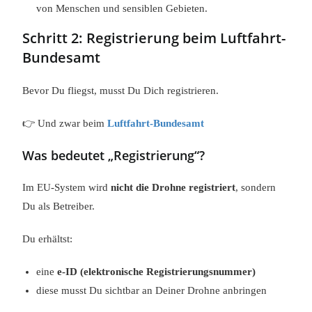
von Menschen und sensiblen Gebieten.
Schritt 2: Registrierung beim Luftfahrt-
Bundesamt
Bevor Du fliegst, musst Du Dich registrieren.
👉 Und zwar beim
Luftfahrt-Bundesamt
Was bedeutet „Registrierung“?
Im EU-System wird
nicht die Drohne registriert
, sondern
Du als Betreiber.
Du erhältst:
eine
e-ID (elektronische Registrierungsnummer)
diese musst Du sichtbar an Deiner Drohne anbringen