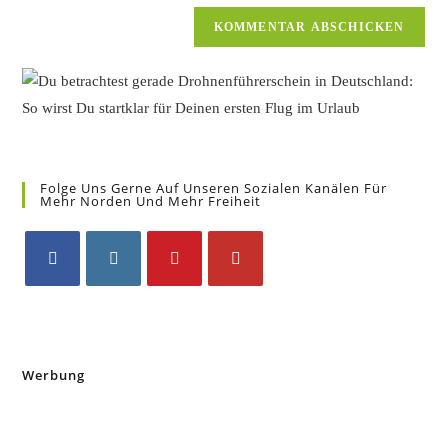
Folge Uns Gerne Auf Unseren Sozialen Kanälen Für
Mehr Norden Und Mehr Freiheit
Werbung