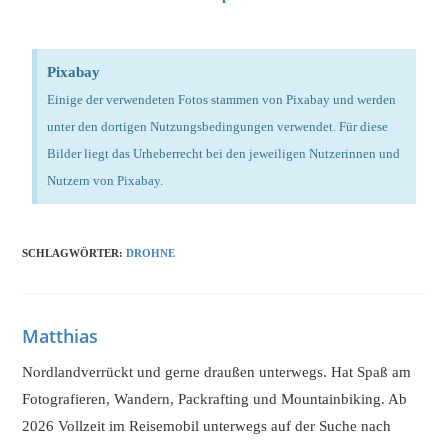
Pixabay
Einige der verwendeten Fotos stammen von Pixabay und werden
unter den dortigen Nutzungsbedingungen verwendet. Für diese
Bilder liegt das Urheberrecht bei den jeweiligen Nutzerinnen und
Nutzern von Pixabay.
SCHLAGWÖRTER
:
DROHNE
Matthias
Nordlandverrückt und gerne draußen unterwegs. Hat Spaß am
Fotografieren, Wandern, Packrafting und Mountainbiking. Ab
2026 Vollzeit im Reisemobil unterwegs auf der Suche nach