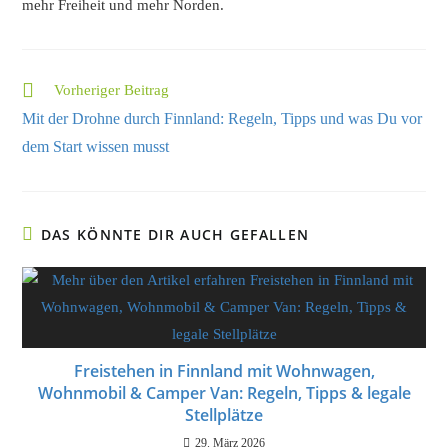
mehr Freiheit und mehr Norden.
Vorheriger Beitrag
Mit der Drohne durch Finnland: Regeln, Tipps und was Du vor
dem Start wissen musst
DAS KÖNNTE DIR AUCH GEFALLEN
Freistehen in Finnland mit Wohnwagen,
Wohnmobil & Camper Van: Regeln, Tipps & legale
Stellplätze
29. März 2026