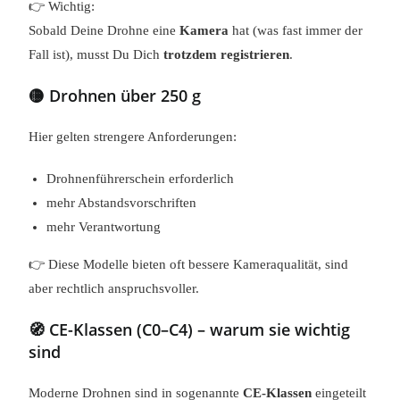
👉 Wichtig:
Sobald Deine Drohne eine
Kamera
hat (was fast immer der
Fall ist), musst Du Dich
trotzdem registrieren
.
🟡 Drohnen über 250 g
Hier gelten strengere Anforderungen:
Drohnenführerschein erforderlich
mehr Abstandsvorschriften
mehr Verantwortung
👉 Diese Modelle bieten oft bessere Kameraqualität, sind
aber rechtlich anspruchsvoller.
🧭 CE-Klassen (C0–C4) – warum sie wichtig
sind
Moderne Drohnen sind in sogenannte
CE-Klassen
eingeteilt