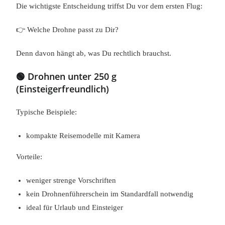
Die wichtigste Entscheidung triffst Du vor dem ersten Flug:
👉 Welche Drohne passt zu Dir?
Denn davon hängt ab, was Du rechtlich brauchst.
🟢 Drohnen unter 250 g
(Einsteigerfreundlich)
Typische Beispiele:
kompakte Reisemodelle mit Kamera
Vorteile:
weniger strenge Vorschriften
kein Drohnenführerschein im Standardfall notwendig
ideal für Urlaub und Einsteiger