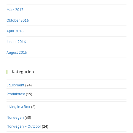
März 2017
Oktober 2016
April 2016
Januar 2016
August 2015
Kategorien
Equipment
(24)
Produkttest
(19)
Living in a Box
(6)
Norwegen
(30)
Norwegen – Outdoor
(24)