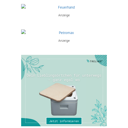
Anzeige
Anzeige