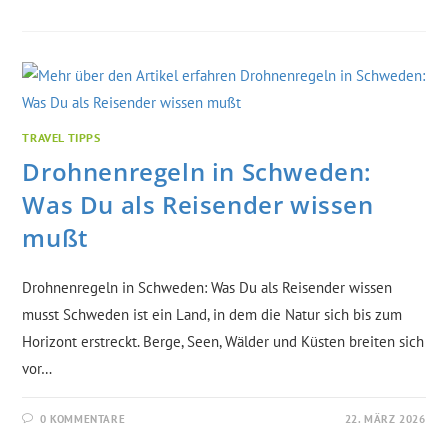
TRAVEL TIPPS
Drohnenregeln in Schweden:
Was Du als Reisender wissen
mußt
Drohnenregeln in Schweden: Was Du als Reisender wissen
musst Schweden ist ein Land, in dem die Natur sich bis zum
Horizont erstreckt. Berge, Seen, Wälder und Küsten breiten sich
vor…
0 KOMMENTARE
22. MÄRZ 2026