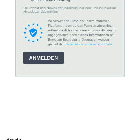
Archiv