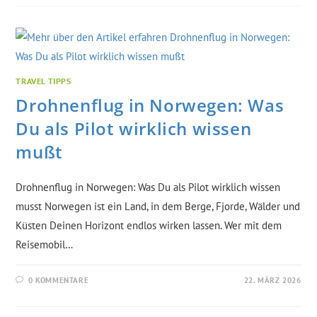
TRAVEL TIPPS
Drohnenflug in Norwegen: Was
Du als Pilot wirklich wissen
mußt
Drohnenflug in Norwegen: Was Du als Pilot wirklich wissen
musst Norwegen ist ein Land, in dem Berge, Fjorde, Wälder und
Küsten Deinen Horizont endlos wirken lassen. Wer mit dem
Reisemobil…
0 KOMMENTARE
22. MÄRZ 2026