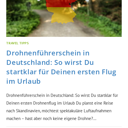
TRAVEL TIPPS
Drohnenführerschein in
Deutschland: So wirst Du
startklar für Deinen ersten Flug
im Urlaub
Drohnenführerschein in Deutschland: So wirst Du startklar für
Deinen ersten Drohnenflug im Urlaub Du planst eine Reise
nach Skandinavien, möchtest spektakuläre Luftaufnahmen
machen – hast aber noch keine eigene Drohne?…