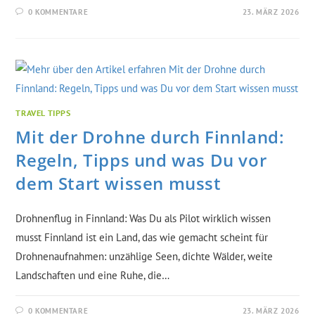
0 KOMMENTARE
23. MÄRZ 2026
TRAVEL TIPPS
Mit der Drohne durch Finnland:
Regeln, Tipps und was Du vor
dem Start wissen musst
Drohnenflug in Finnland: Was Du als Pilot wirklich wissen
musst Finnland ist ein Land, das wie gemacht scheint für
Drohnenaufnahmen: unzählige Seen, dichte Wälder, weite
Landschaften und eine Ruhe, die…
0 KOMMENTARE
23. MÄRZ 2026