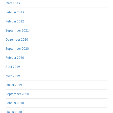
März 2023
Februar 2023
Februar 2022
September 2021
Dezember 2020
September 2020
Februar 2020
April 2019
März 2019
Januar 2019
September 2018
Februar 2018
Januar 2018