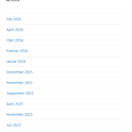
Mai 2026
April 2026
März 2026
Februar 2026
Januar 2026
Dezember 2025
November 2025
September 2025
April 2025
November 2023
Juli 2023