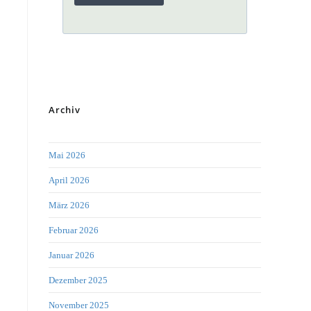
Archiv
Mai 2026
April 2026
März 2026
Februar 2026
Januar 2026
Dezember 2025
November 2025