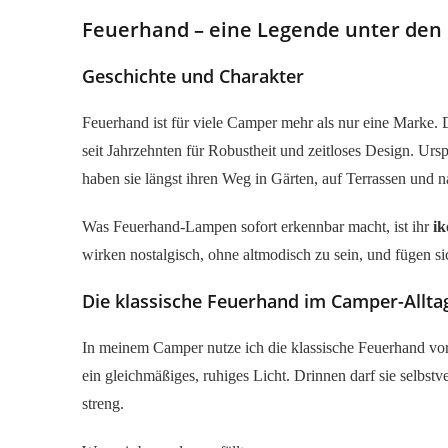
Feuerhand – eine Legende unter den
Geschichte und Charakter
Feuerhand ist für viele Camper mehr als nur eine Marke. 
seit Jahrzehnten für Robustheit und zeitloses Design. Urs
haben sie längst ihren Weg in Gärten, auf Terrassen und 
Was Feuerhand-Lampen sofort erkennbar macht, ist ihr
ik
wirken nostalgisch, ohne altmodisch zu sein, und fügen s
Die klassische Feuerhand im Camper-Allta
In meinem Camper nutze ich die klassische Feuerhand vor
ein gleichmäßiges, ruhiges Licht. Drinnen darf sie selbstv
streng.