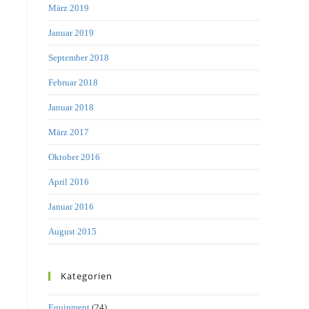
März 2019
Januar 2019
September 2018
Februar 2018
Januar 2018
März 2017
Oktober 2016
April 2016
Januar 2016
August 2015
Kategorien
Equipment
(24)