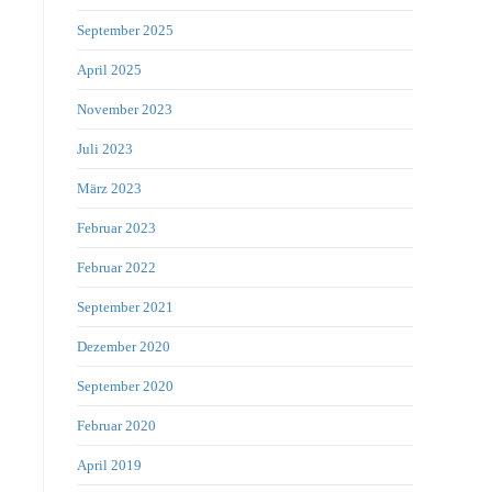
September 2025
April 2025
November 2023
Juli 2023
März 2023
Februar 2023
Februar 2022
September 2021
Dezember 2020
September 2020
Februar 2020
April 2019