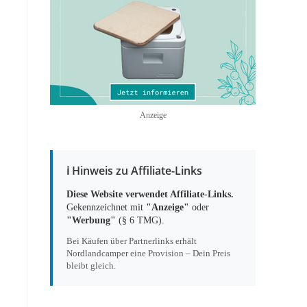
Anzeige
ℹ️ Hinweis zu Affiliate-Links
Diese Website verwendet Affiliate-Links.
Gekennzeichnet mit
"Anzeige"
oder
"Werbung"
(§ 6 TMG).
Bei Käufen über Partnerlinks erhält
Nordlandcamper eine Provision – Dein Preis
bleibt gleich.