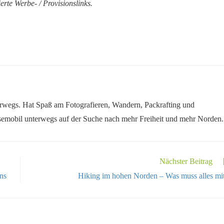
erte Werbe- / Provisionslinks.
rwegs. Hat Spaß am Fotografieren, Wandern, Packrafting und
semobil unterwegs auf der Suche nach mehr Freiheit und mehr Norden.
Nächster Beitrag
ns
Hiking im hohen Norden – Was muss alles mi