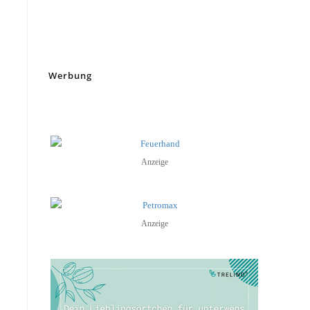
Werbung
Anzeige
Anzeige