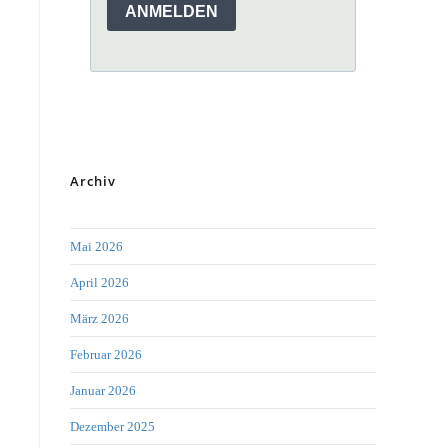
Archiv
Mai 2026
April 2026
März 2026
Februar 2026
Januar 2026
Dezember 2025