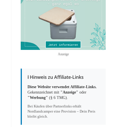
Anzeige
ℹ️ Hinweis zu Affiliate-Links
Diese Website verwendet Affiliate-Links.
Gekennzeichnet mit
"Anzeige"
oder
"Werbung"
(§ 6 TMG).
Bei Käufen über Partnerlinks erhält
Nordlandcamper eine Provision – Dein Preis
bleibt gleich.