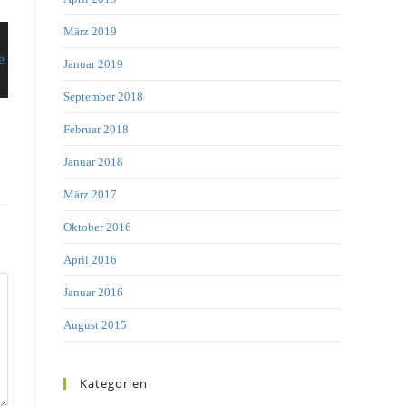
März 2019
Januar 2019
September 2018
Februar 2018
Januar 2018
März 2017
Oktober 2016
April 2016
Januar 2016
August 2015
Kategorien