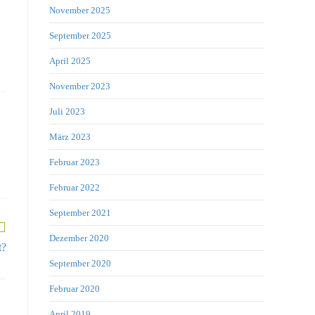
November 2025
September 2025
April 2025
November 2023
Juli 2023
März 2023
Februar 2023
Februar 2022
September 2021
Dezember 2020
t?
September 2020
Februar 2020
April 2019