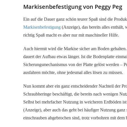
Markisenbefestigung von Peggy Peg
Ein auf die Dauer ganz schön teurer Spaß sind die Produk
Markisenbefestigung
(Anzeige), das bereits alles enthält,
richtig Spaß macht es aber nur mit maschineller Hilfe.
Auch hiermit wird die Markise sicher am Boden gehalten
dauert der Aufbau etwas länger. Ist die Bodenplatte einmal
Sicherungsmechanismus von der Platte gelöst werden – P
ausfahren möchte, ohne jedesmal alles lösen zu müssen.
Nun kommt aber ein ganz entscheidender Nachteil der Pr
Schraubheringe beschäftigt, die bereits nach wenigen Nut
Selbst bei mehrfacher Nutzung in weicheren Erdböden ist 
(Anzeige), aber auch das geht bei häufiger Nutzung ganz 
einschrauben abgebrochen sind, trotz vorbohren mit dem 