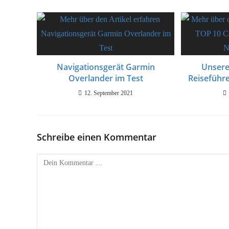
Navigationsgerät Garmin
Unsere
Overlander im Test
Reiseführ
12. September 2021
Schreibe einen Kommentar