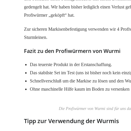
gedengelt hat. Wir haben bisher lediglich einen Verlust ge
Profiwürmer „geköpft“ hat.
Zur sicheren Markisenbefestigung verwenden wir 4 Profiw
Sturmleinen.
Fazit zu den Profiwürmern von Wurmi
Das teuerste Produkt in der Erstanschaffung.
Das stabilste Set im Test (uns ist bisher noch kein ei
Schnellverschluß um die Markise zu lösen und den Wu
Ohne maschinelle Hilfe kaum im Boden zu versenken
Die Profiwürmer von Wurmi sind für uns das
Tipp zur Verwendung der Wurmis