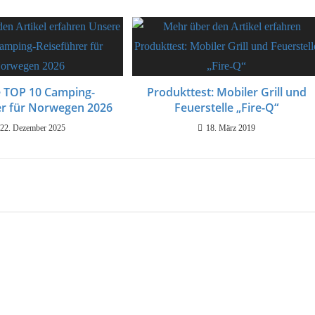
 TOP 10 Camping-
Produkttest: Mobiler Grill und
er für Norwegen 2026
Feuerstelle „Fire-Q“
22. Dezember 2025
18. März 2019