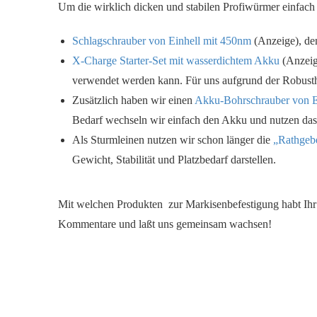
Um die wirklich dicken und stabilen Profiwürmer einfac
Schlagschrauber von Einhell mit 450nm
(Anzeige), de
X-Charge Starter-Set mit wasserdichtem Akku
(Anzeig
verwendet werden kann. Für uns aufgrund der Robusthe
Zusätzlich haben wir einen
Akku-Bohrschrauber von E
Bedarf wechseln wir einfach den Akku und nutzen das
Als Sturmleinen nutzen wir schon länger die
„Rathgeb
Gewicht, Stabilität und Platzbedarf darstellen.
Mit welchen Produkten zur Markisenbefestigung habt Ihr 
Kommentare und laßt uns gemeinsam wachsen!