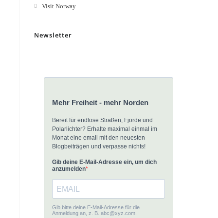
Visit Norway
Newsletter