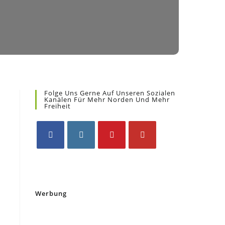
Folge Uns Gerne Auf Unseren Sozialen
Kanälen Für Mehr Norden Und Mehr
Freiheit
Werbung