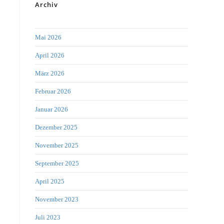
Archiv
Mai 2026
April 2026
März 2026
Februar 2026
Januar 2026
Dezember 2025
November 2025
September 2025
April 2025
November 2023
Juli 2023