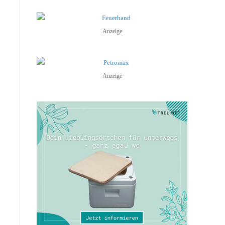
Anzeige
Anzeige